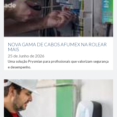
Energia Eléctrica através de
sistemas fotovoltaicos.
NOVA GAMA DE CABOS AFUMEX NA ROLEAR
MAIS
25 de Junho de 2026
Uma solução Prysmian para profissionais que valorizam segurança
e desempenho.
link