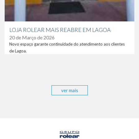
LOJA ROLEAR MAIS REABRE EM LAGOA
20 de Março de 2026
Novo espaço garante continuidade do atendimento aos clientes
de Lagoa.
ver mais