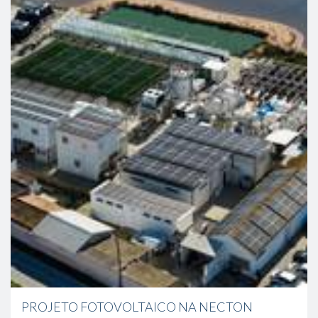
PROJETO FOTOVOLTAICO NA NECTON