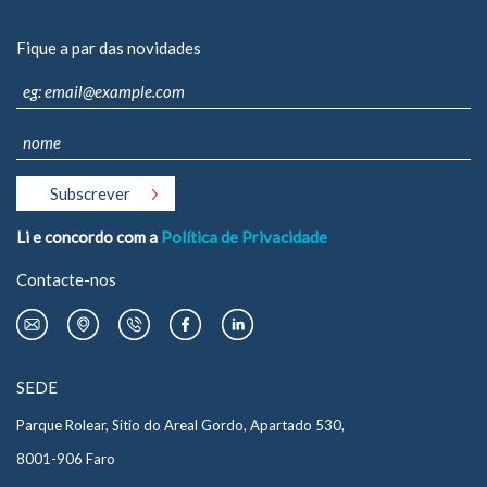
Fique a par das novidades
Li e concordo com a
Política de Privacidade
Contacte-nos
SEDE
Parque Rolear, Sitio do Areal Gordo, Apartado 530,
8001-906 Faro