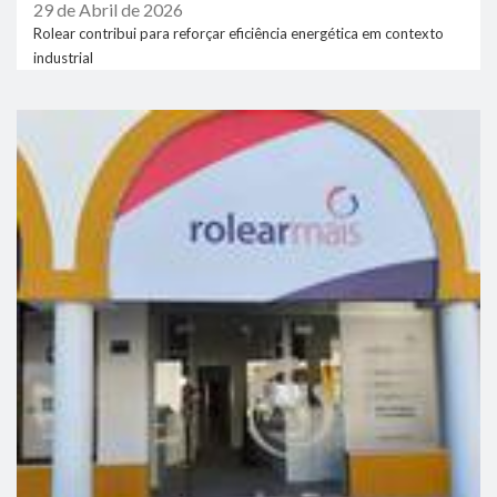
29 de Abril de 2026
Rolear contribui para reforçar eficiência energética em contexto
industrial
link