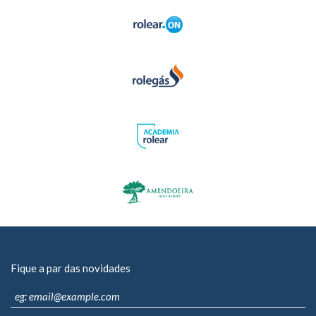
Fique a par das novidades