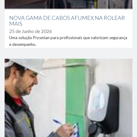
NOVA GAMA DE CABOS AFUMEX NA ROLEAR
MAIS
25 de Junho de 2026
Uma solução Prysmian para profissionais que valorizam segurança
e desempenho.
link