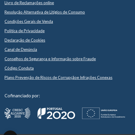
Livro de Reclamações online
Resolução Alternativa de Litígios de Consumo
Condições Gerais de Venda
Política de Privacidade
Declaração de Cookies
Canal de Denúncia
Conselhos de Segurança e Informação sobre Fraude
Código Conduta
Plano Prevenção de Riscos de Corrupçãoe Infrações Conexas
Cofinanciado por: