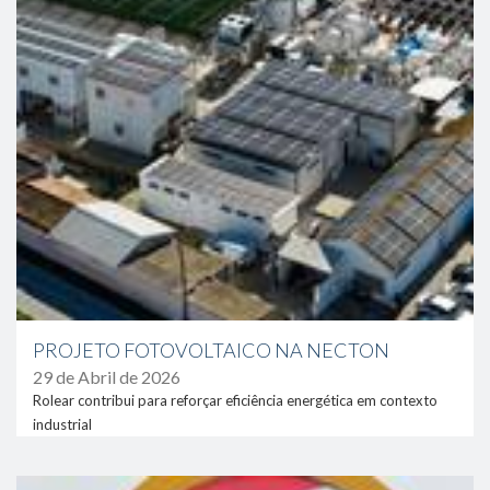
PROJETO FOTOVOLTAICO NA NECTON
29 de Abril de 2026
Rolear contribui para reforçar eficiência energética em contexto
industrial
link