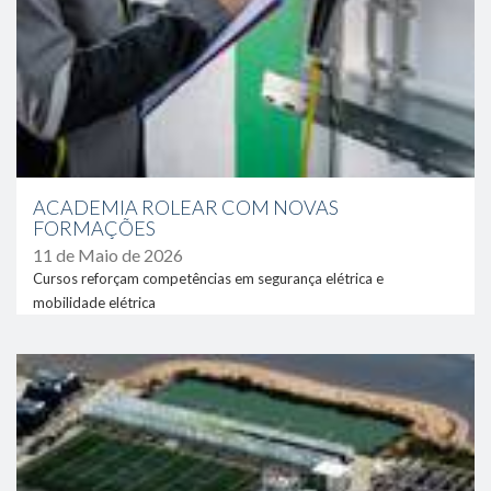
ACADEMIA ROLEAR COM NOVAS
FORMAÇÕES
11 de Maio de 2026
Cursos reforçam competências em segurança elétrica e
mobilidade elétrica
link