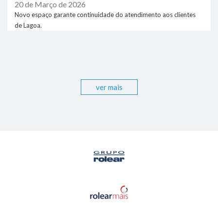
20 de Março de 2026
Novo espaço garante continuidade do atendimento aos clientes
de Lagoa.
ver mais