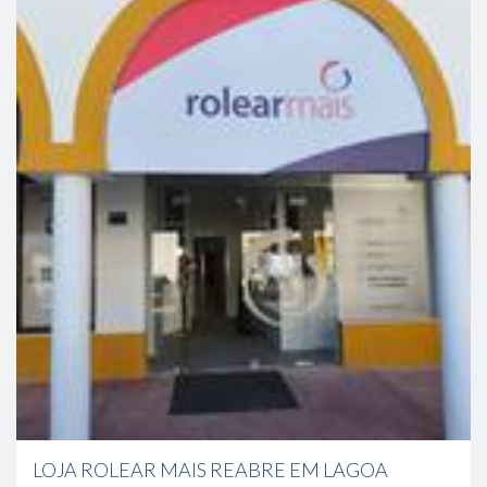
LOJA ROLEAR MAIS REABRE EM LAGOA