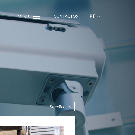
CONTACTOS
PT
MENU
Secção