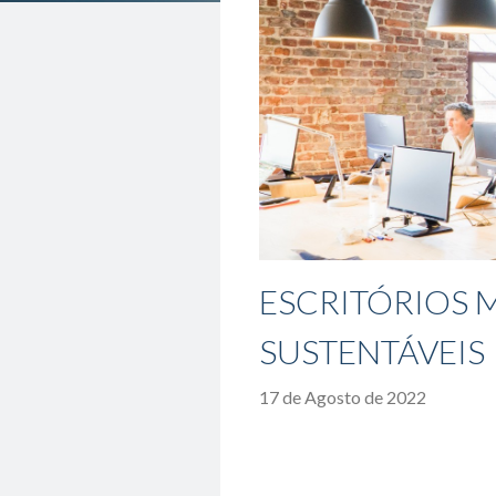
ESCRITÓRIOS 
SUSTENTÁVEIS
17 de Agosto de 2022