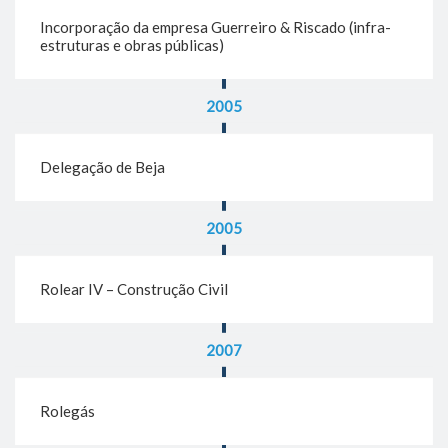
Incorporação da empresa Guerreiro & Riscado (infra-
estruturas e obras públicas)
2005
Delegação de Beja
2005
Rolear IV – Construção Civil
2007
Rolegás