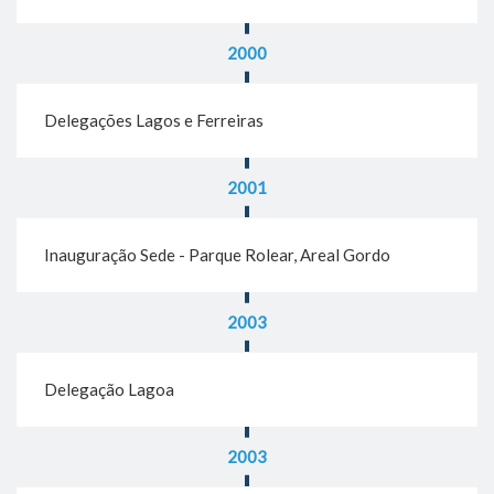
2000
Delegações Lagos e Ferreiras
2001
Inauguração Sede - Parque Rolear, Areal Gordo
2003
Delegação Lagoa
2003