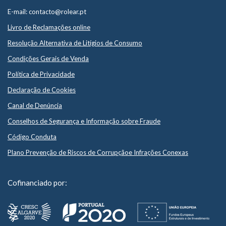
E-mail: contacto@rolear.pt
Livro de Reclamações online
Resolução Alternativa de Litígios de Consumo
Condições Gerais de Venda
Política de Privacidade
Declaração de Cookies
Canal de Denúncia
Conselhos de Segurança e Informação sobre Fraude
Código Conduta
Plano Prevenção de Riscos de Corrupçãoe Infrações Conexas
Cofinanciado por: