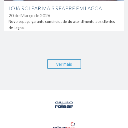
LOJA ROLEAR MAIS REABRE EM LAGOA
20 de Março de 2026
Novo espaço garante continuidade do atendimento aos clientes
de Lagoa.
ver mais