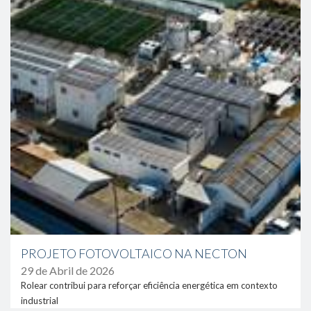
PROJETO FOTOVOLTAICO NA NECTON
29 de Abril de 2026
Rolear contribui para reforçar eficiência energética em contexto
industrial