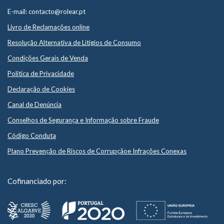
E-mail: contacto@rolear.pt
Livro de Reclamações online
Resolução Alternativa de Litígios de Consumo
Condições Gerais de Venda
Política de Privacidade
Declaração de Cookies
Canal de Denúncia
Conselhos de Segurança e Informação sobre Fraude
Código Conduta
Plano Prevenção de Riscos de Corrupçãoe Infrações Conexas
Cofinanciado por: