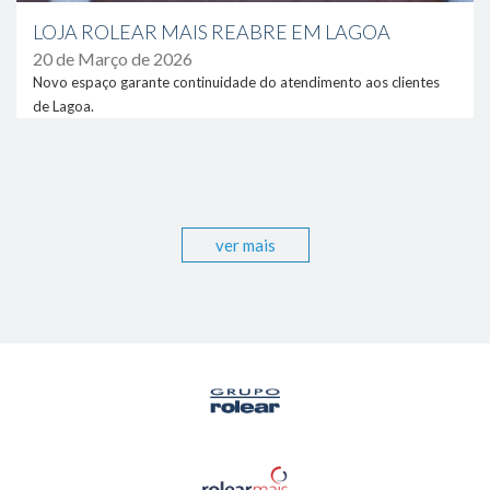
LOJA ROLEAR MAIS REABRE EM LAGOA
20 de Março de 2026
Novo espaço garante continuidade do atendimento aos clientes
de Lagoa.
ver mais