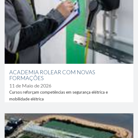
ACADEMIA ROLEAR COM NOVAS
FORMAÇÕES
11 de Maio de 2026
Cursos reforçam competências em segurança elétrica e
mobilidade elétrica
link