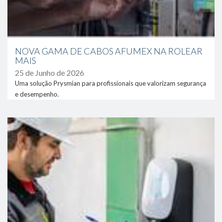
NOVA GAMA DE CABOS AFUMEX NA ROLEAR
MAIS
25 de Junho de 2026
Uma solução Prysmian para profissionais que valorizam segurança
e desempenho.
link