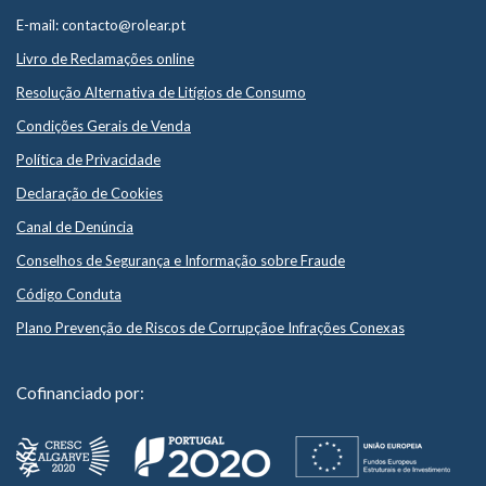
E-mail: contacto@rolear.pt
Livro de Reclamações online
Resolução Alternativa de Litígios de Consumo
Condições Gerais de Venda
Política de Privacidade
Declaração de Cookies
Canal de Denúncia
Conselhos de Segurança e Informação sobre Fraude
Código Conduta
Plano Prevenção de Riscos de Corrupçãoe Infrações Conexas
Cofinanciado por: