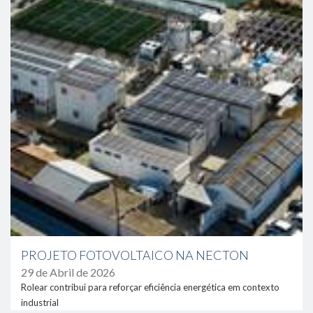
PROJETO FOTOVOLTAICO NA NECTON
29 de Abril de 2026
Rolear contribui para reforçar eficiência energética em contexto
industrial