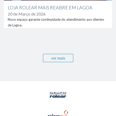
LOJA ROLEAR MAIS REABRE EM LAGOA
20 de Março de 2026
Novo espaço garante continuidade do atendimento aos clientes
de Lagoa.
ver mais