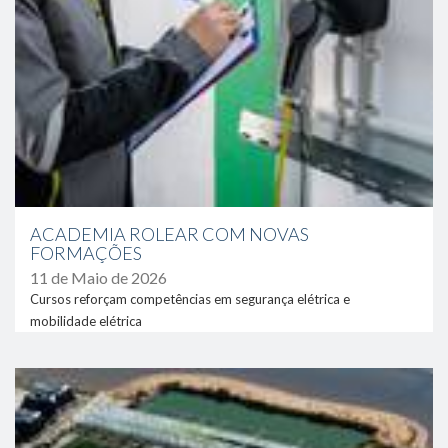
ACADEMIA ROLEAR COM NOVAS
FORMAÇÕES
11 de Maio de 2026
Cursos reforçam competências em segurança elétrica e
mobilidade elétrica
link