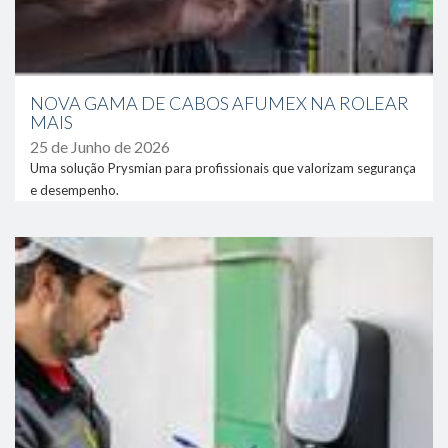
NOVA GAMA DE CABOS AFUMEX NA ROLEAR
MAIS
25 de Junho de 2026
Uma solução Prysmian para profissionais que valorizam segurança
e desempenho.
link