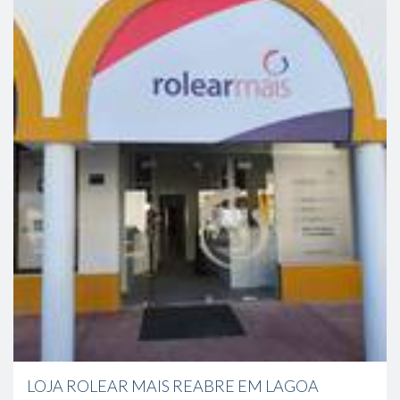
LOJA ROLEAR MAIS REABRE EM LAGOA