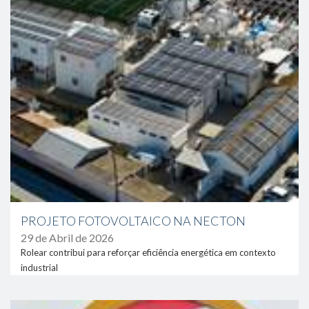
PROJETO FOTOVOLTAICO NA NECTON
29 de Abril de 2026
Rolear contribui para reforçar eficiência energética em contexto
industrial
link