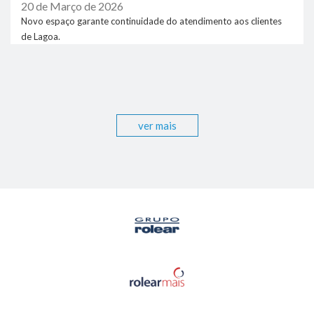
20 de Março de 2026
Novo espaço garante continuidade do atendimento aos clientes
de Lagoa.
ver mais