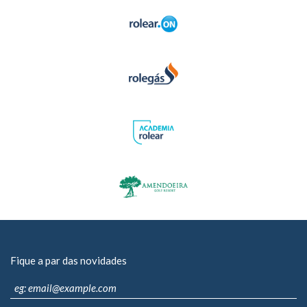
Fique a par das novidades