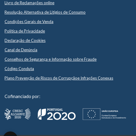
Livro de Reclamações online
Resolução Alternativa de Litígios de Consumo
Condições Gerais de Venda
Política de Privacidade
Declaração de Cookies
Canal de Denúncia
Conselhos de Segurança e Informação sobre Fraude
Código Conduta
Plano Prevenção de Riscos de Corrupçãoe Infrações Conexas
Cofinanciado por: