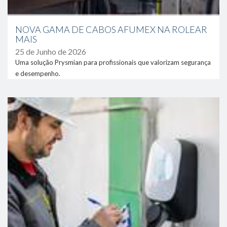
NOVA GAMA DE CABOS AFUMEX NA ROLEAR
MAIS
25 de Junho de 2026
Uma solução Prysmian para profissionais que valorizam segurança
e desempenho.
link