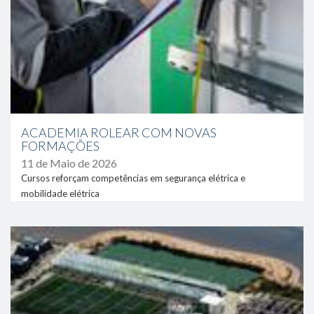
ACADEMIA ROLEAR COM NOVAS
FORMAÇÕES
11 de Maio de 2026
Cursos reforçam competências em segurança elétrica e
mobilidade elétrica
link