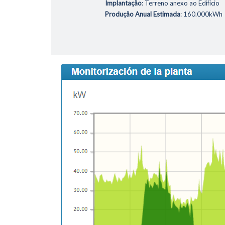
Implantação
: Terreno anexo ao Edifício
Produção Anual Estimada
: 160.000kWh