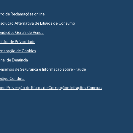
vro de Reclamações online
solução Alternativa de Litígios de Consumo
ndições Gerais de Venda
lítica de Privacidade
claração de Cookies
nal de Denúncia
nselhos de Segurança e Informação sobre Fraude
digo Conduta
ano Prevenção de Riscos de Corrupçãoe Infrações Conexas