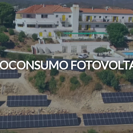
OCONSUMO FOTOVOLT