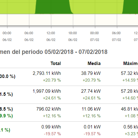
- Responsabilidade Social